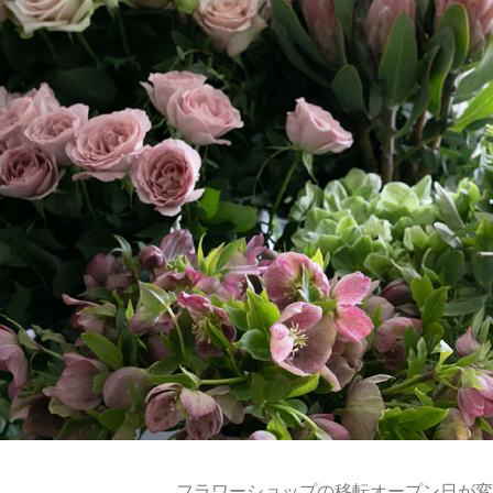
フラワーショップの移転オープン日が変