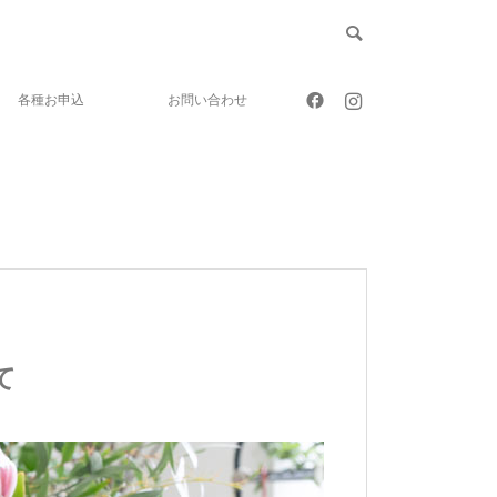
各種お申込
お問い合わせ
て