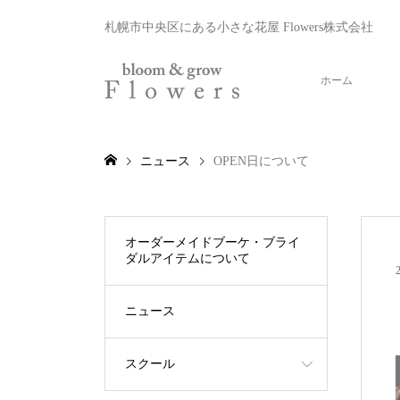
札幌市中央区にある小さな花屋 Flowers株式会社
ホーム
ニュース
OPEN日について
オーダーメイドブーケ・ブライ
ダルアイテムについて
ニュース
スクール