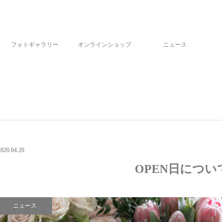
フォトギャラリー
オンラインショップ
ニュース
2020.04.20
OPEN日につい
ニュース