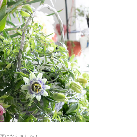
更になりました！