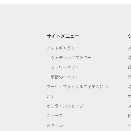
サイトメニュー
フォトギャラリー
ウェディングフラワー
フラワーギフト
季節のイベント
ブーケ・ブライダルアイテムにつ
いて
オンラインショップ
ニュース
スクール