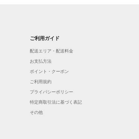
ご利用ガイド
配送エリア・配送料金
お支払方法
ポイント・クーポン
ご利用規約
プライバシーポリシー
特定商取引法に基づく表記
その他