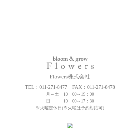
Flowers株式会社
TEL：011-271-8477 FAX：011-271-8478
月～土 10：00～19：00
日 10：00～17：30
※火曜定休日(※火曜は予約対応可)