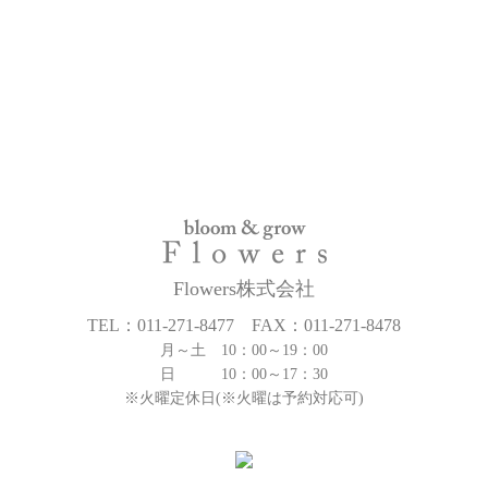
Flowers株式会社
TEL：011-271-8477 FAX：011-271-8478
月～土 10：00～19：00
日 10：00～17：30
※火曜定休日(※火曜は予約対応可)