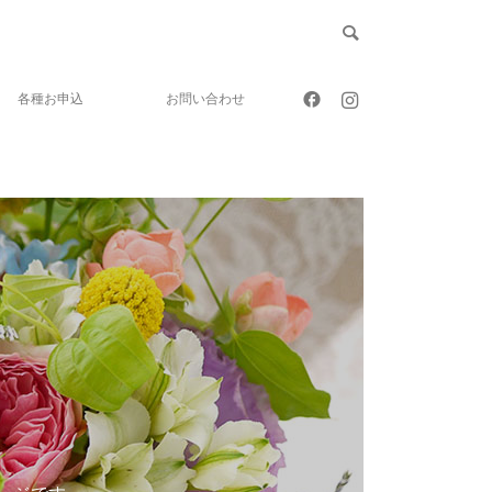
各種お申込
お問い合わせ