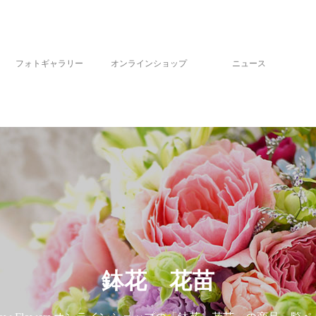
フォトギャラリー
オンラインショップ
ニュース
鉢花 花苗