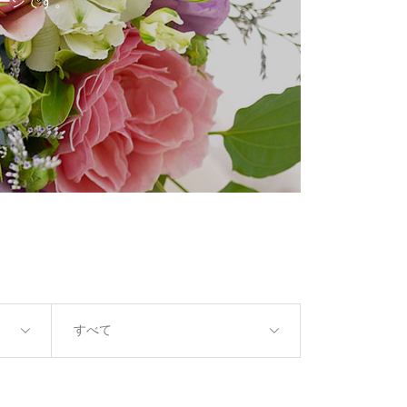
覧ページです。
すべて