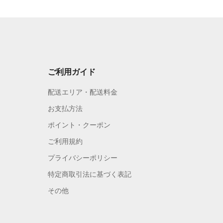
ご利用ガイド
配送エリア・配送料金
お支払方法
ポイント・クーポン
ご利用規約
プライバシーポリシー
特定商取引法に基づく表記
その他