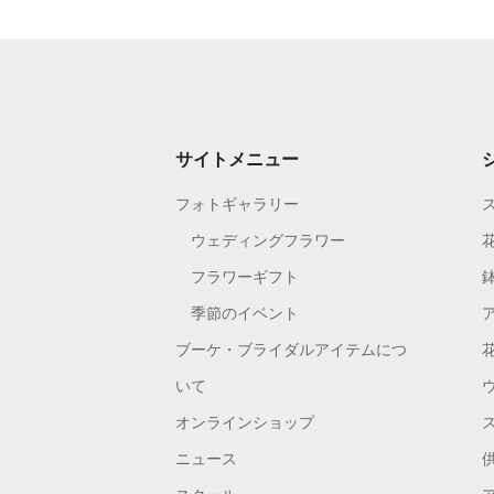
サイトメニュー
フォトギャラリー
ウェディングフラワー
フラワーギフト
季節のイベント
ブーケ・ブライダルアイテムにつ
いて
オンラインショップ
ニュース