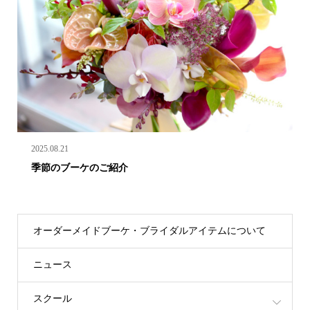
2025.08.21
季節のブーケのご紹介
オーダーメイドブーケ・ブライダルアイテムについて
ニュース
スクール