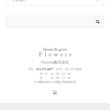
Flowers株式会社
TEL：
011-271-8477
FAX：011-271-8478
月～土 10：00～19：00
日 10：00～17：30
※火曜定休日(※火曜は予約対応可)