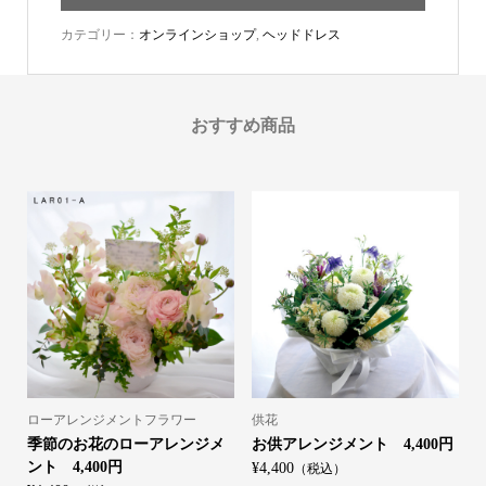
カテゴリー：
オンラインショップ
,
ヘッドドレス
おすすめ商品
ローアレンジメントフラワー
供花
季節のお花のローアレンジメ
お供アレンジメント 4,400円
ント 4,400円
¥4,400
（税込）