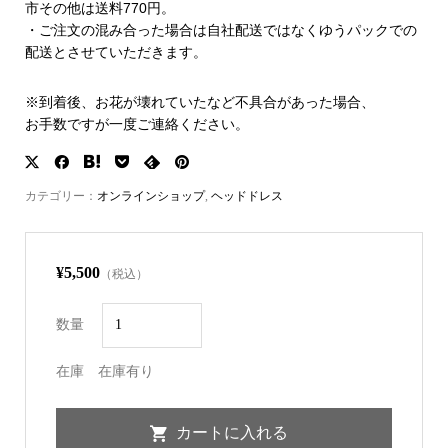
市その他は送料770円。
・ご注文の混み合った場合は自社配送ではなくゆうパックでの
配送とさせていただきます。
※到着後、お花が壊れていたなど不具合があった場合、
お手数ですが一度ご連絡ください。
カテゴリー：
オンラインショップ
,
ヘッドドレス
¥5,500
（税込）
数量
在庫
在庫有り