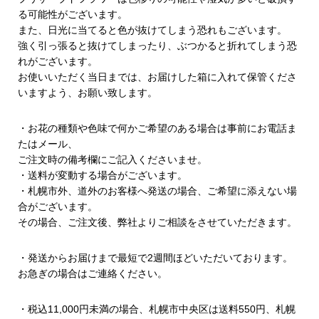
る可能性がございます。
また、日光に当てると色が抜けてしまう恐れもございます。
強く引っ張ると抜けてしまったり、ぶつかると折れてしまう恐
れがございます。
お使いいただく当日までは、お届けした箱に入れて保管くださ
いますよう、お願い致します。
・お花の種類や色味で何かご希望のある場合は事前にお電話ま
たはメール、
ご注文時の備考欄にご記入くださいませ。
・送料が変動する場合がございます。
・札幌市外、道外のお客様へ発送の場合、ご希望に添えない場
合がございます。
その場合、ご注文後、弊社よりご相談をさせていただきます。
・発送からお届けまで最短で2週間ほどいただいております。
お急ぎの場合はご連絡ください。
・税込11,000円未満の場合、札幌市中央区は送料550円、札幌