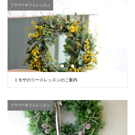
フラワーギフトレッスン
1
2
3
ミモザのリースレッスンのご案内
フラワーギフトレッスン