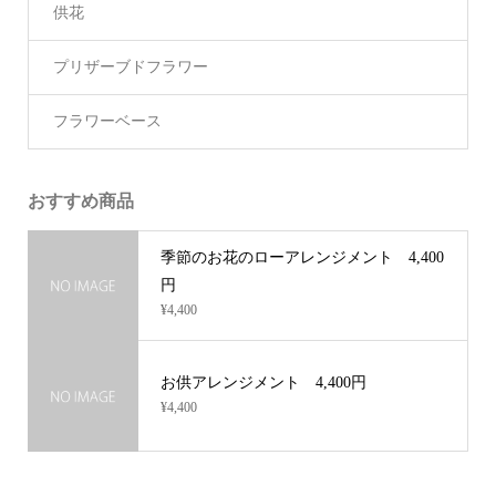
供花
プリザーブドフラワー
フラワーベース
おすすめ商品
季節のお花のローアレンジメント 4,400
円
¥4,400
お供アレンジメント 4,400円
¥4,400