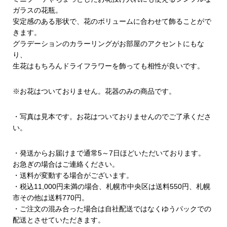
ガラスの花瓶。
安定感のある形状で、花のボリュームに合わせて飾ることがで
きます。
グラデーションのカラーリングがお部屋のアクセントにもな
り、
生花はもちろんドライフラワーを飾っても相性が良いです。
※お花はついておりません。花器のみの商品です。
・写真は見本です。お花はついておりませんのでご了承くださ
い。
・発送からお届けまで通常5～7日ほどいただいております。
お急ぎの場合はご連絡ください。
・送料が変動する場合がございます。
・税込11,000円未満の場合、札幌市中央区は送料550円、札幌
市その他は送料770円。
・ご注文の混み合った場合は自社配送ではなくゆうパックでの
配送とさせていただきます。