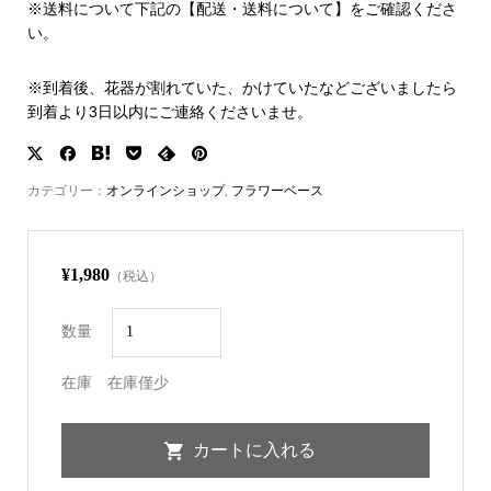
※送料について下記の【配送・送料について】をご確認くださ
い。
※到着後、花器が割れていた、かけていたなどございましたら
到着より3日以内にご連絡くださいませ。
カテゴリー：
オンラインショップ
,
フラワーベース
¥1,980
（税込）
数量
在庫
在庫僅少