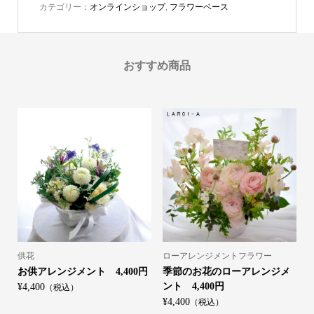
カテゴリー：
オンラインショップ
,
フラワーベース
おすすめ商品
供花
ローアレンジメントフラワー
お供アレンジメント 4,400円
季節のお花のローアレンジメ
ント 4,400円
¥4,400
（税込）
¥4,400
（税込）