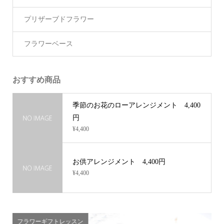
プリザーブドフラワー
フラワーベース
おすすめ商品
季節のお花のローアレンジメント 4,400
円
¥4,400
お供アレンジメント 4,400円
¥4,400
フラワーギフトレッスン