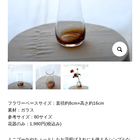
フラワーベースサイズ：直径約8cm×高さ約16cm
素材：ガラス
参考サイズ：80サイズ
花器のみ：1,980円(税込み)
ミニブーケやちょっとしたお花投げ入れにも使えるシンプルな