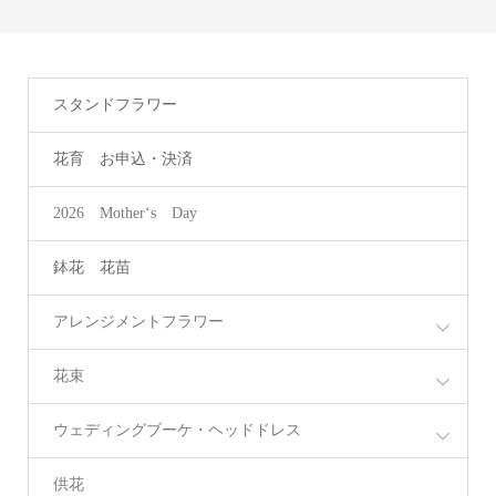
スタンドフラワー
花育 お申込・決済
2026 Mother‘s Day
鉢花 花苗
アレンジメントフラワー
花束
ウェディングブーケ・ヘッドドレス
供花